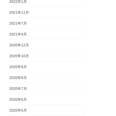
2022年1月
2021年11月
2021年7月
2021年4月
2020年12月
2020年10月
2020年9月
2020年8月
2020年7月
2020年6月
2020年5月