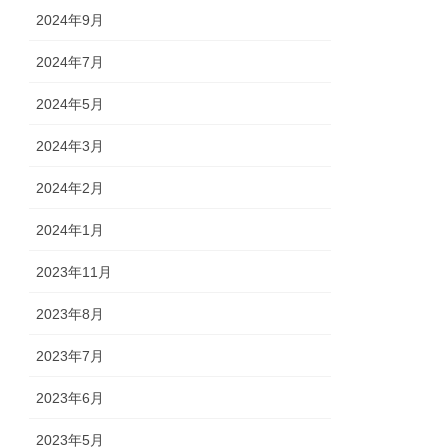
2024年9月
2024年7月
2024年5月
2024年3月
2024年2月
2024年1月
2023年11月
2023年8月
2023年7月
2023年6月
2023年5月