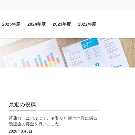
2025年度
2024年度
2023年度
2022年度
最近の投稿
菖蒲カーニバルにて、令和８年熊本地震に係る
義援金の募金を行いました
2026年8月6日