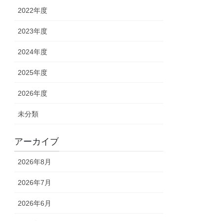
2022年度
2023年度
2024年度
2025年度
2026年度
未分類
アーカイブ
2026年8月
2026年7月
2026年6月