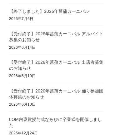
【終了しました】2026年菖蒲カーニバル
2026年7月6日
【受付終了】2026年菖蒲カーニバル アルバイト
募集のお知らせ
2026年6月14日
【受付終了】2026年菖蒲カーニバル 出店者募集
のお知らせ
2026年6月10日
【受付終了】2026年菖蒲カーニバル 踊り参加団
体募集のお知らせ
2026年6月10日
LOM内褒賞授与式ならびに卒業式を開催しまし
た
2025年12月24日