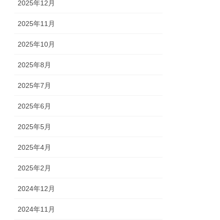
2025年12月
2025年11月
2025年10月
2025年8月
2025年7月
2025年6月
2025年5月
2025年4月
2025年2月
2024年12月
2024年11月