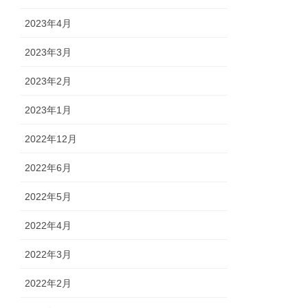
2023年4月
2023年3月
2023年2月
2023年1月
2022年12月
2022年6月
2022年5月
2022年4月
2022年3月
2022年2月