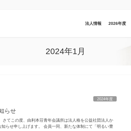
法人情報
2026年度
2024年1月
2024年度
知らせ
。 さてこの度、由利本荘青年会議所は法人格を公益社団法人か
お知らせ申し上げます。 会員一同、新たな体制にて「明るい豊