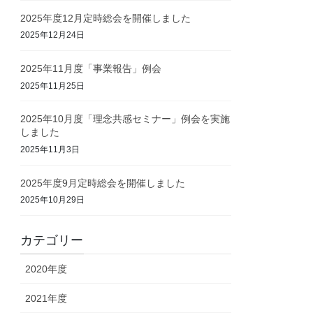
2025年度12月定時総会を開催しました
2025年12月24日
2025年11月度「事業報告」例会
2025年11月25日
2025年10月度「理念共感セミナー」例会を実施
しました
2025年11月3日
2025年度9月定時総会を開催しました
2025年10月29日
カテゴリー
2020年度
2021年度